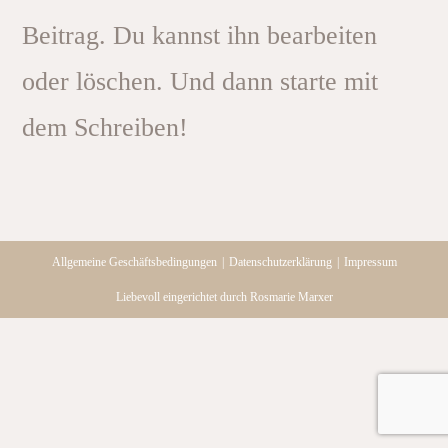
Beitrag. Du kannst ihn bearbeiten
oder löschen. Und dann starte mit
dem Schreiben!
Allgemeine Geschäftsbedingungen
Datenschutzerklärung
Impressum
Liebevoll eingerichtet durch Rosmarie Marxer