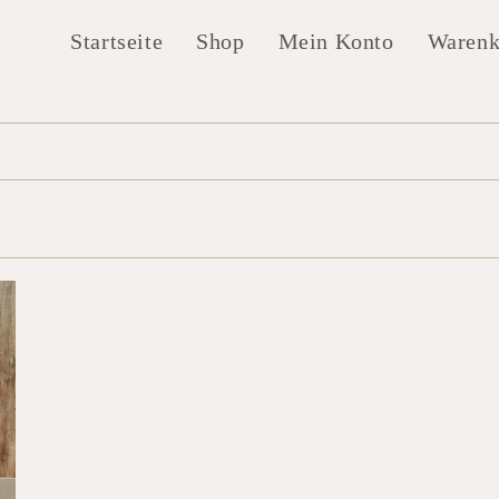
Startseite
Shop
Mein Konto
Warenk