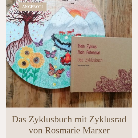
ANGEBOT!
Das Zyklusbuch mit Zyklusrad
von Rosmarie Marxer